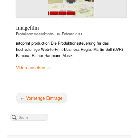
Imagefilm
Produktion:
masselmedia
·
10. Februar 2011
intoprint production Die Produktionssteuerung für das
hochvolumige Web-to-Print-Business Regie: Martin Sell (BVR)
Kamera: Rainer Hartmann Musik:
Video ansehen →
← Vorherige Einträge