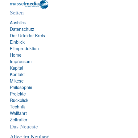
Seiten
Ausblick
Datenschutz
Der Urfelder Kreis
Einblick
Filmproduktion
Home
Impressum
Kapital
Kontakt
Mikese
Philosophie
Projekte
Rückblick
Technik
Wallfahrt
Zeitraffer
Das Neueste
Alice im Neuland