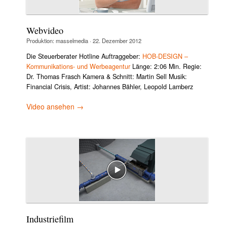
Webvideo
Produktion:
masselmedia
·
22. Dezember 2012
Die Steuerberater Hotline Auftraggeber:
HOB-DESIGN –
Kommunikations- und Werbeagentur
Länge: 2:06 Min. Regie:
Dr. Thomas Frasch Kamera & Schnitt: Martin Sell Musik:
Financial Crisis, Artist: Johannes Bähler, Leopold Lamberz
Video ansehen →
Industriefilm