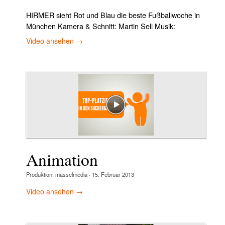
HIRMER sieht Rot und Blau die beste Fußballwoche in
München Kamera & Schnitt: Martin Sell Musik:
Video ansehen →
Animation
Produktion:
masselmedia
·
15. Februar 2013
Video ansehen →