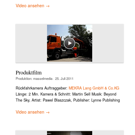
Video ansehen →
Produktfilm
Produktion:
masselmedia
·
25. Juli 2011
Rückfahrkamera Auftraggeber:
MEKRA Lang GmbH & Co.KG
Länge: 2 Min. Kamera & Schnitt: Martin Sell Musik: Beyond
The Sky, Artist: Pawel Blaszczak, Publisher: Lynne Publishing
Video ansehen →