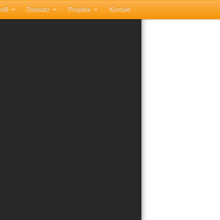
ofil
Dreisatz
Projekte
Kontakt